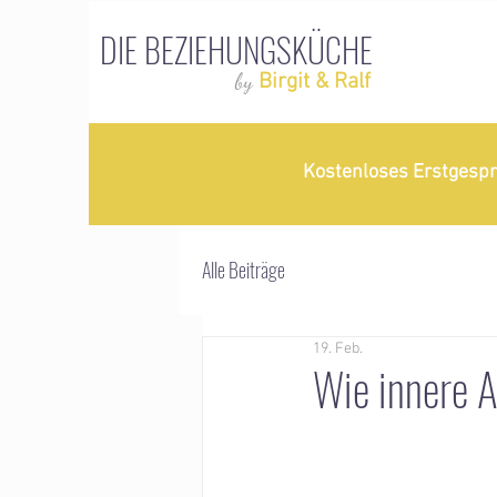
DIE BEZIEHUNGSKÜCHE
by
Birgit & Ralf
Kostenloses Erstgesp
Alle Beiträge
19. Feb.
Wie innere A