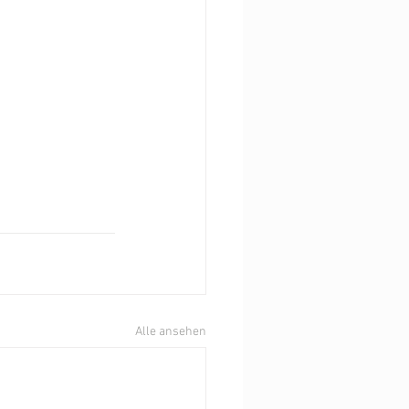
Alle ansehen