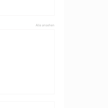
Alle ansehen