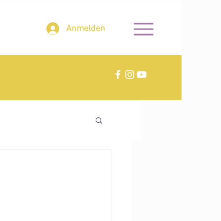
Anmelden