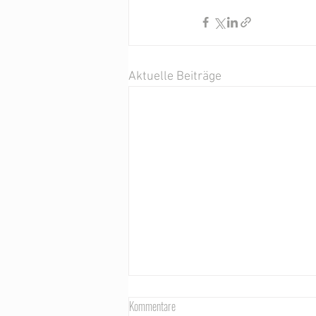
Aktuelle Beiträge
Kommentare