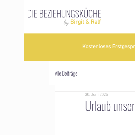
DIE BEZIEHUNGSKÜCHE
by
Birgit & Ralf
Kostenloses Erstgesp
Alle Beiträge
30. Juni 2025
Urlaub unse