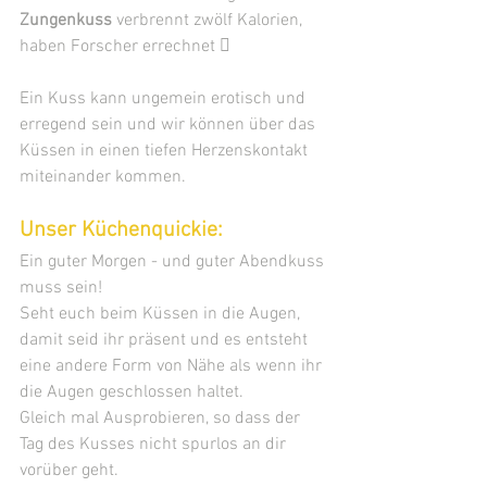
Zungenkuss
 verbrennt zwölf Kalorien, 
haben Forscher errechnet  
Ein Kuss kann ungemein erotisch und 
erregend sein und wir können über das 
Küssen in einen tiefen Herzenskontakt 
miteinander kommen.
Unser Küchenquickie:
Ein guter Morgen - und guter Abendkuss 
muss sein!
Seht euch beim Küssen in die Augen, 
damit seid ihr präsent und es entsteht 
eine andere Form von Nähe als wenn ihr 
die Augen geschlossen haltet.
Gleich mal Ausprobieren, so dass der 
Tag des Kusses nicht spurlos an dir 
vorüber geht.