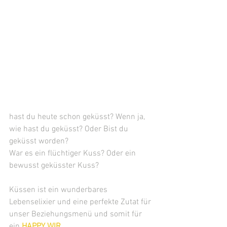
hast du heute schon geküsst? Wenn ja, 
wie hast du geküsst? Oder Bist du 
geküsst worden? 
War es ein flüchtiger Kuss? Oder ein 
bewusst geküsster Kuss?
Küssen ist ein wunderbares 
Lebenselixier und eine perfekte Zutat für 
unser Beziehungsmenü und somit für 
ein
 HAPPY WIR.